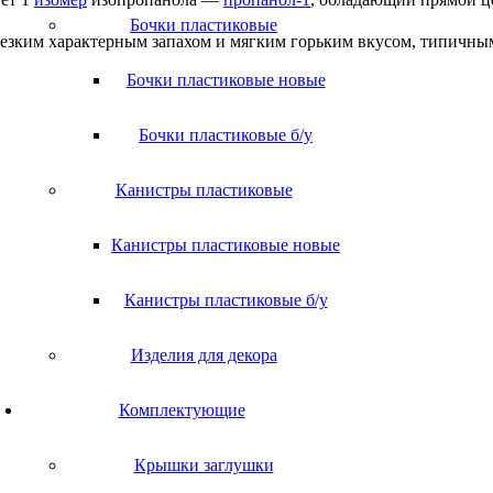
Бочки пластиковые
езким характерным запахом и мягким горьким вкусом, типичным
Бочки пластиковые новые
Бочки пластиковые б/у
Канистры пластиковые
Канистры пластиковые новые
Канистры пластиковые б/у
Изделия для декора
Комплектующие
Крышки заглушки