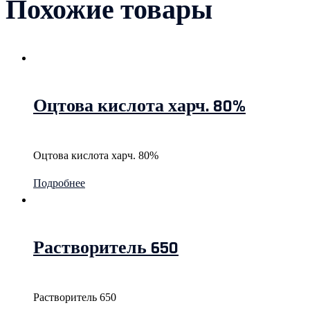
Похожие товары
Оцтова кислота харч. 80%
Оцтова кислота харч. 80%
Подробнее
Растворитель 650
Растворитель 650