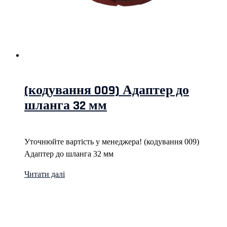
(кодування 009) Адаптер до
шланга 32 мм
Уточнюйте вартість у менеджера! (кодування 009)
Адаптер до шланга 32 мм
Читати далі