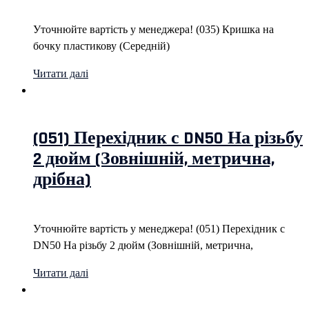
Уточнюйте вартість у менеджера! (035) Кришка на
бочку пластикову (Середній)
Читати далі
(051) Перехідник с DN50 На різьбу
2 дюйм (Зовнішній, метрична,
дрібна)
Уточнюйте вартість у менеджера! (051) Перехідник с
DN50 На різьбу 2 дюйм (Зовнішній, метрична,
Читати далі