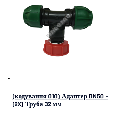
(кодування 010) Адаптер DN50 –
(2X) Труба 32 мм