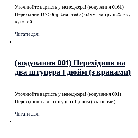
Уточнюйте вартість у менеджера! (кодування 0161)
Перехідник DN50(дрібна різьба) 62мм- на трубі 25 мм,
кутовий
Читати далі
(кодування 001) Перехідник на
два штуцера 1 дюйм (з кранами)
Уточнюйте вартість у менеджера! (кодування 001)
Перехідник на два штуцера 1 дюйм (з кранами)
Читати далі