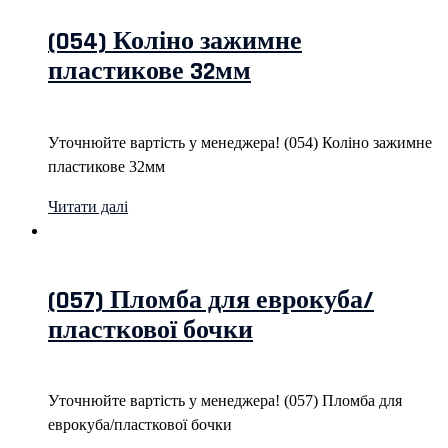
(054) Коліно зажимне
пластикове 32мм
Уточнюйте вартість у менеджера! (054) Коліно зажимне
пластикове 32мм
Читати далі
(057) Пломба для еврокуба/
пласткової бочки
Уточнюйте вартість у менеджера! (057) Пломба для
еврокуба/пласткової бочки