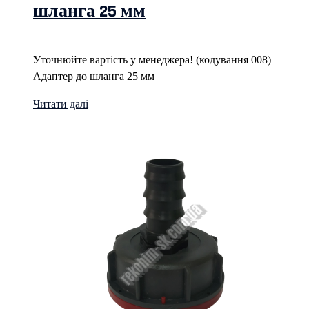
шланга 25 мм
Уточнюйте вартість у менеджера! (кодування 008)
Адаптер до шланга 25 мм
Читати далі