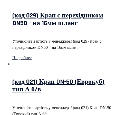
(код 029) Кран с перехідником
DN50 – на 16мм шланг
Уточнюйте вартість у менеджера! (код 029) Кран с
перехідником DN50 – на 16мм шланг
Подробнее
(код 021) Кран DN-50 (Еврокуб)
тип А б/в
Уточнюйте вартість у менеджера! (код 021) Кран DN-50
(Еврокуб) тип А б/в