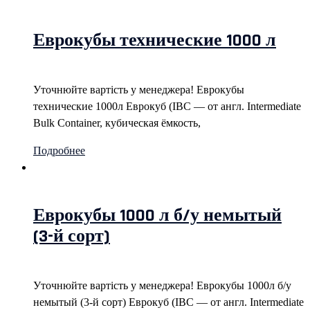
Еврокубы технические 1000 л
Уточнюйте вартість у менеджера! Еврокубы
технические 1000л Еврокуб (IBC — от англ. Intermediate
Bulk Container, кубическая ёмкость,
Подробнее
Еврокубы 1000 л б/у немытый
(3-й сорт)
Уточнюйте вартість у менеджера! Еврокубы 1000л б/у
немытый (3-й сорт) Еврокуб (IBC — от англ. Intermediate