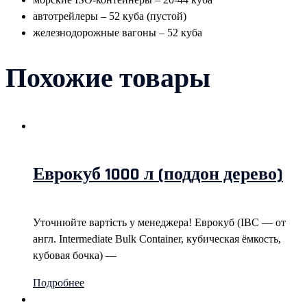
автотрейлеры – 52 куба (пустой)
железнодорожные вагоны – 52 куба
Похожие товары
Еврокуб 1000 л (поддон дерево)
Уточнюйте вартість у менеджера! Еврокуб (IBC — от
англ. Intermediate Bulk Container, кубическая ёмкость,
кубовая бочка) —
Подробнее