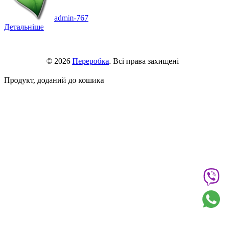
admin-767
Детальніше
© 2026
Переробка
. Всі права захищені
Продукт, доданий до кошика