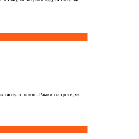
их тягнуло розкіш. Рамки гостроти, як