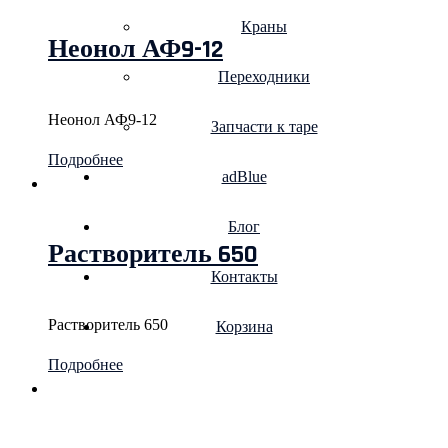
Краны
Неонол АФ9-12
Переходники
Неонол АФ9-12
Запчасти к таре
Подробнее
adBlue
Блог
Растворитель 650
Контакты
Растворитель 650
Корзина
Подробнее