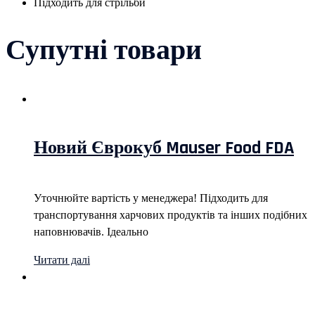
Підходить для стрільби
Супутні товари
Новий Єврокуб Mauser Food FDA
Уточнюйте вартість у менеджера! Підходить для
транспортування харчових продуктів та інших подібних
наповнювачів. Ідеально
Читати далі